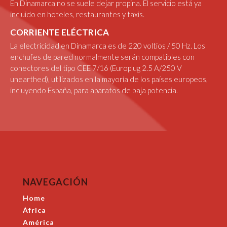
En Dinamarca no se suele dejar propina. El servicio está ya
incluido en hoteles, restaurantes y taxis.
CORRIENTE ELÉCTRICA
La electricidad en Dinamarca es de 220 voltios / 50 Hz. Los
enchufes de pared normalmente serán compatibles con
conectores del tipo CEE 7/16 (Europlug 2.5 A/250 V
unearthed), utilizados en la mayoría de los países europeos,
incluyendo España, para aparatos de baja potencia.
NAVEGACIÓN
Home
África
América