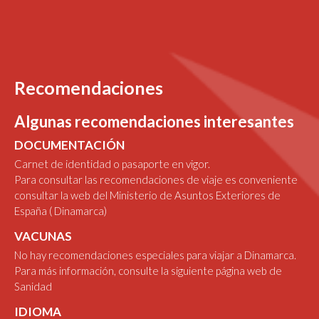
Recomendaciones
Algunas recomendaciones interesantes
DOCUMENTACIÓN
Carnet de identidad o pasaporte en vigor.
Para consultar las recomendaciones de viaje es conveniente
consultar la web del Ministerio de Asuntos Exteriores de
España
( Dinamarca)
VACUNAS
No hay recomendaciones especiales para viajar a Dinamarca.
Para más información, consulte la siguiente
página web de
Sanidad
IDIOMA