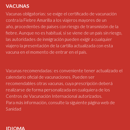
VACUNAS
Vacunas obligatorias: se exige el certificado de vacunación
contra la Fiebre Amarilla a los viajeros mayores de un
año, procedentes de países con riesgo de transmisión de la
fiebre. Aunque no es habitual, si se viene de un país sin riesgo,
las autoridades de inmigración pueden exigir a cualquier
viajero la presentación de la cartilla actualizada con esta
vacuna en el momento de entrar en el país.
Vacunas recomendadas: es conveniente tener actualizado el
calendario oficial de vacunaciones. Pueden ser
recomendables otras vacunas, cuya prescripción deberá
realizarse de forma personalizada en cualquiera de los
Centros de Vacunación Internacional autorizados.
Para más información, consulte la siguiente
página web de
Sanidad
IDIOMA