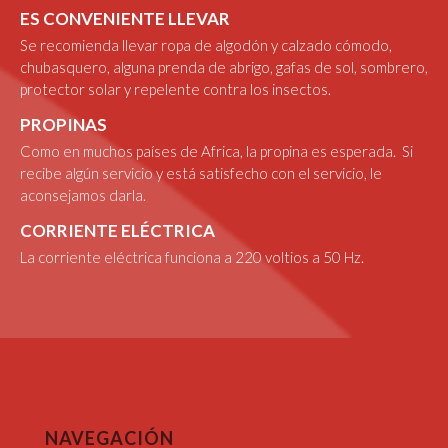
ES CONVENIENTE LLEVAR
Se recomienda llevar ropa de algodón y calzado cómodo,
chubasquero, alguna prenda de abrigo, gafas de sol, sombrero,
protector solar y repelente contra los insectos.
PROPINAS
Como en muchos países de Africa, la propina es esperada. Si
recibe algún servicio y está satisfecho con el servicio, le
aconsejamos darla.
CORRIENTE ELÉCTRICA
La corriente eléctrica funciona a 220 voltios a 50 Hz.
NAVEGACIÓN