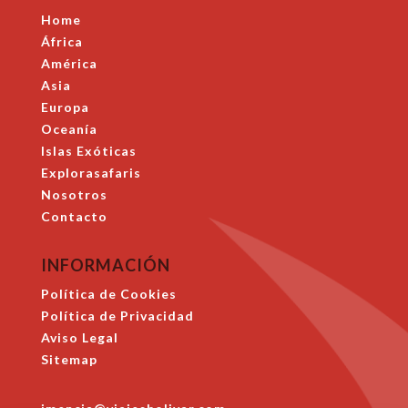
Home
África
América
Asia
Europa
Oceanía
Islas Exóticas
Explorasafaris
Nosotros
Contacto
INFORMACIÓN
Política de Cookies
Política de Privacidad
Aviso Legal
Sitemap