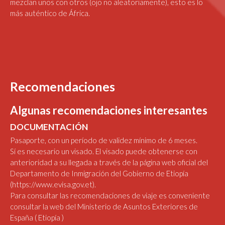
mezclan unos con otros (ojo no aleatoriamente), esto es lo
más auténtico de África.
Recomendaciones
Algunas recomendaciones interesantes
DOCUMENTACIÓN
Pasaporte, con un período de validez mínimo de 6 meses.
Sí es necesario un visado. El visado puede obtenerse con
anterioridad a su llegada a través de la página web oficial del
Departamento de Inmigración del Gobierno de Etiopía
(
https://www.evisa.gov.et
).
Para consultar las recomendaciones de viaje es conveniente
consultar la web del Ministerio de Asuntos Exteriores de
España
( Etiopía )