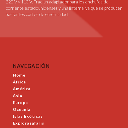
220 V y 110 V. Trae un adaptador para los enchufes de
corriente estadounidenses y una linterna, ya que se producen
bastantes cortes de electricidad.
NAVEGACIÓN
Home
África
América
Asia
Europa
Oceanía
Islas Exóticas
Explorasafaris