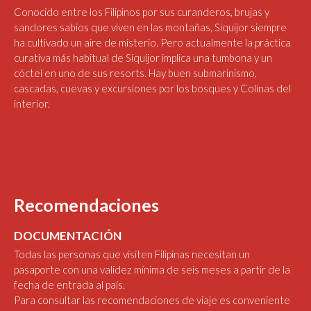
Conocido entre los Filipinos por sus curanderos, brujas y
sandores sabios que viven en las montañas, Siquijor siempre
ha cultivado un aire de misterio. Pero actualmente la práctica
curativa más habitual de Siquijor implica una tumbona y un
cóctel en uno de sus resorts. Hay buen submarinismo,
cascadas, cuevas y excursiones por los bosques y Colinas del
interior.
Recomendaciones
DOCUMENTACIÓN
Todas las personas que visiten Filipinas necesitan un
pasaporte con una validez mínima de seis meses a partir de la
fecha de entrada al país.
Para consultar las recomendaciones de viaje es conveniente