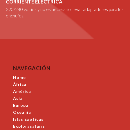
CORRIENTE ELÉCTRICA
220/240 voltios y no es necesario llevar adaptadores para los
enchufes.
NAVEGACIÓN
Home
África
América
Asia
Europa
Oceanía
Islas Exóticas
Explorasafaris