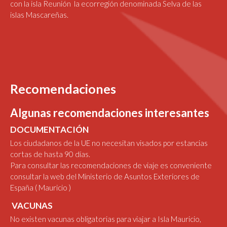
con la isla Reunión la ecorregión denominada Selva de las
islas Mascareñas.
Recomendaciones
Algunas recomendaciones interesantes
DOCUMENTACIÓN
Los ciudadanos de la UE no necesitan visados por estancias
cortas de hasta 90 días.
Para consultar las recomendaciones de viaje es conveniente
consultar la web del Ministerio de Asuntos Exteriores de
España
( Mauricio )
VACUNAS
No existen vacunas obligatorias para viajar a Isla Mauricio,