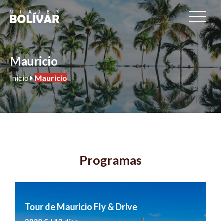
Mauricio
Inicio
Mauricio
Programas
Tour de Mauricio Fly & Drive