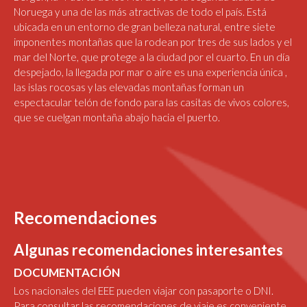
Noruega y una de las más atractivas de todo el país. Está
ubicada en un entorno de gran belleza natural, entre siete
imponentes montañas que la rodean por tres de sus lados y el
mar del Norte, que protege a la ciudad por el cuarto. En un día
despejado, la llegada por mar o aire es una experiencia única ,
las islas rocosas y las elevadas montañas forman un
espectacular telón de fondo para las casitas de vivos colores,
que se cuelgan montaña abajo hacia el puerto.
Recomendaciones
Algunas recomendaciones interesantes
DOCUMENTACIÓN
Los nacionales del EEE pueden viajar con pasaporte o DNI.
Para consultar las recomendaciones de viaje es conveniente