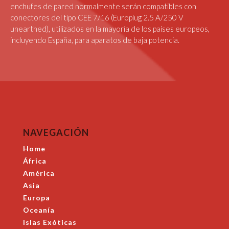
enchufes de pared normalmente serán compatibles con
conectores del tipo CEE 7/16 (Europlug 2.5 A/250 V
unearthed), utilizados en la mayoría de los países europeos,
incluyendo España, para aparatos de baja potencia.
NAVEGACIÓN
Home
África
América
Asia
Europa
Oceanía
Islas Exóticas