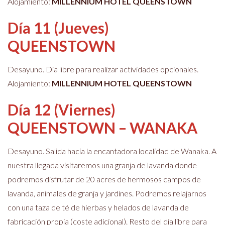
Alojamiento:
MILLENNIUM HOTEL QUEENSTOWN
Día 11 (Jueves)
QUEENSTOWN
Desayuno. Día libre para realizar actividades opcionales.
Alojamiento:
MILLENNIUM HOTEL QUEENSTOWN
Día 12 (Viernes)
QUEENSTOWN – WANAKA
Desayuno. Salida hacia la encantadora localidad de Wanaka. A
nuestra llegada visitaremos una granja de lavanda donde
podremos disfrutar de 20 acres de hermosos campos de
lavanda, animales de granja y jardines. Podremos relajarnos
con una taza de té de hierbas y helados de lavanda de
fabricación propia (coste adicional). Resto del día libre para