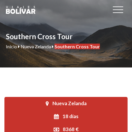
Southern Cross Tour
Inicio
Nueva Zelanda
Southern Cross Tour
Nueva Zelanda
18 días
8368 €