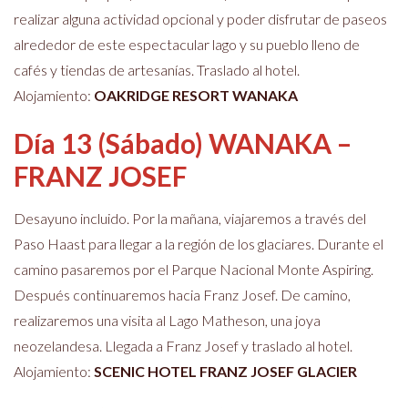
realizar alguna actividad opcional y poder disfrutar de paseos
alrededor de este espectacular lago y su pueblo lleno de
cafés y tiendas de artesanías. Traslado al hotel.
Alojamiento:
OAKRIDGE RESORT WANAKA
Día 13 (Sábado) WANAKA –
FRANZ JOSEF
Desayuno incluido. Por la mañana, viajaremos a través del
Paso Haast para llegar a la región de los glaciares. Durante el
camino pasaremos por el Parque Nacional Monte Aspiring.
Después continuaremos hacia Franz Josef. De camino,
realizaremos una visita al Lago Matheson, una joya
neozelandesa. Llegada a Franz Josef y traslado al hotel.
Alojamiento:
SCENIC HOTEL FRANZ JOSEF GLACIER