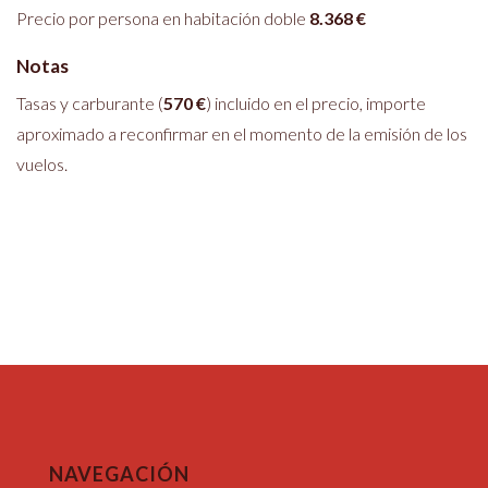
Precio por persona en habitación doble
8.368 €
Notas
Tasas y carburante (
570 €
) incluido en el precio, importe
aproximado a reconfirmar en el momento de la emisión de los
vuelos.
NAVEGACIÓN