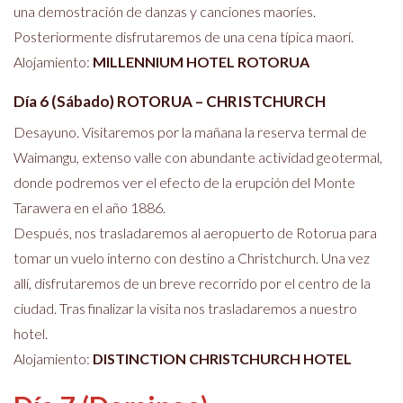
una demostración de danzas y canciones maoríes.
Posteriormente disfrutaremos de una cena típica maorí.
Alojamiento:
MILLENNIUM HOTEL ROTORUA
Día 6 (Sábado) ROTORUA – CHRISTCHURCH
Desayuno. Visitaremos por la mañana la reserva termal de
Waimangu, extenso valle con abundante actividad geotermal,
donde podremos ver el efecto de la erupción del Monte
Tarawera en el año 1886.
Después, nos trasladaremos al aeropuerto de Rotorua para
tomar un vuelo interno con destino a Christchurch. Una vez
allí, disfrutaremos de un breve recorrido por el centro de la
ciudad. Tras finalizar la visita nos trasladaremos a nuestro
hotel.
Alojamiento:
DISTINCTION CHRISTCHURCH HOTEL