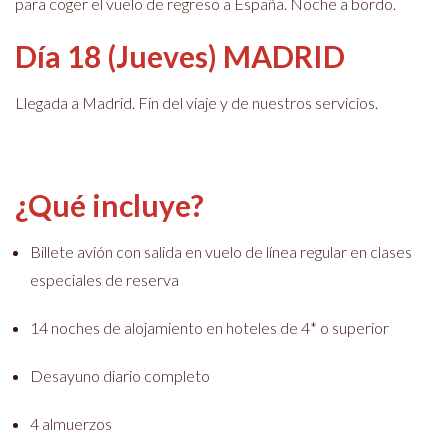
para coger el vuelo de regreso a España. Noche a bordo.
Día 18 (Jueves) MADRID
Llegada a Madrid. Fin del viaje y de nuestros servicios.
¿Qué incluye?
Billete avión con salida en vuelo de línea regular en clases
especiales de reserva
14 noches de alojamiento en hoteles de 4* o superior
Desayuno diario completo
4 almuerzos