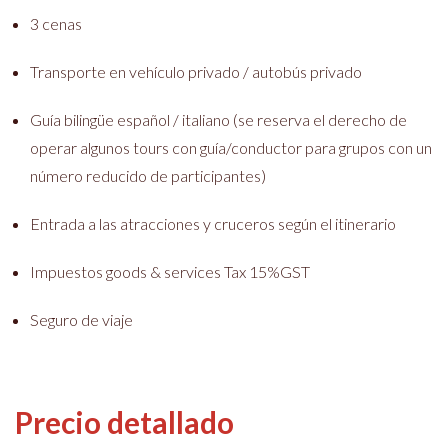
3 cenas
Transporte en vehículo privado / autobús privado
Guía bilingüe español / italiano (se reserva el derecho de
operar algunos tours con guía/conductor para grupos con un
número reducido de participantes)
Entrada a las atracciones y cruceros según el itinerario
Impuestos goods & services Tax 15%GST
Seguro de viaje
Precio detallado