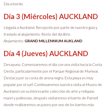
Día a bordo.
Día 3 (Miércoles) AUCKLAND
Llegada a Auckland. Recepción por parte de nuestro guía y
traslado al alojamiento. Resto del día libre.
Alojamiento:
GRAND MILLENNIUM AUKLAND
Día 4 (Jueves) AUCKLAND
Desayuno. Comenzaremos el día con una visita hacia la Costa
Oeste, particularmente por el Parque Regional de Muriwai.
Destaca por su costa de arena negra. Esta playa es muy
popular por el surf. Continuaremos nuestra visita al Museo de
Auckland con su interesante colección de arte y reliquias
maorí y polinesias, después visitaremos el barrio de Parnell
donde realizaremos un paseo por uno de los barrios más