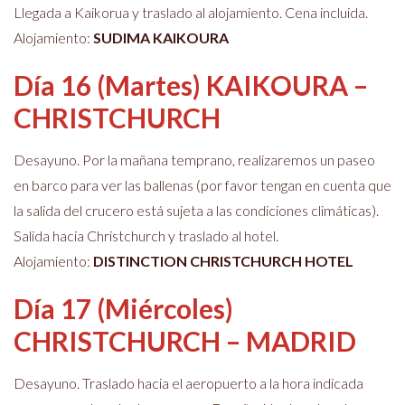
Llegada a Kaikorua y traslado al alojamiento. Cena incluida.
Alojamiento:
SUDIMA KAIKOURA
Día 16 (Martes) KAIKOURA –
CHRISTCHURCH
Desayuno. Por la mañana temprano, realizaremos un paseo
en barco para ver las ballenas (por favor tengan en cuenta que
la salida del crucero está sujeta a las condiciones climáticas).
Salida hacia Christchurch y traslado al hotel.
Alojamiento:
DISTINCTION CHRISTCHURCH HOTEL
Día 17 (Miércoles)
CHRISTCHURCH – MADRID
Desayuno. Traslado hacia el aeropuerto a la hora indicada