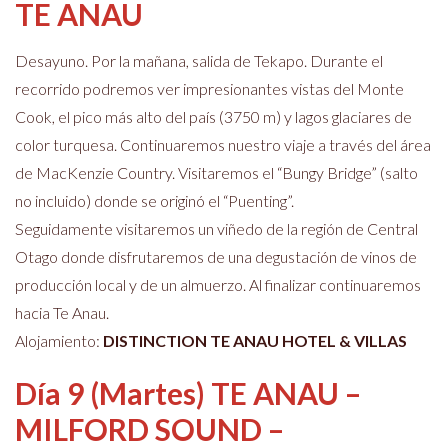
TE ANAU
Desayuno. Por la mañana, salida de Tekapo. Durante el
recorrido podremos ver impresionantes vistas del Monte
Cook, el pico más alto del país (3750 m) y lagos glaciares de
color turquesa. Continuaremos nuestro viaje a través del área
de MacKenzie Country. Visitaremos el “Bungy Bridge” (salto
no incluido) donde se originó el “Puenting”.
Seguidamente visitaremos un viñedo de la región de Central
Otago donde disfrutaremos de una degustación de vinos de
producción local y de un almuerzo. Al finalizar continuaremos
hacia Te Anau.
Alojamiento:
DISTINCTION TE ANAU HOTEL & VILLAS
Día 9 (Martes) TE ANAU –
MILFORD SOUND –