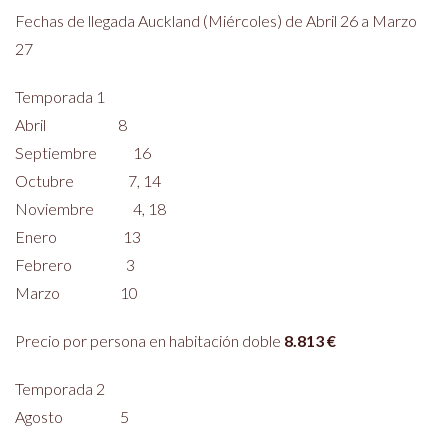
Fechas de llegada Auckland (Miércoles) de Abril 26 a Marzo
27
Temporada 1
Abril 8
Septiembre 16
Octubre 7, 14
Noviembre 4, 18
Enero 13
Febrero 3
Marzo 10
Precio por persona en habitación doble
8.813 €
Temporada 2
Agosto 5