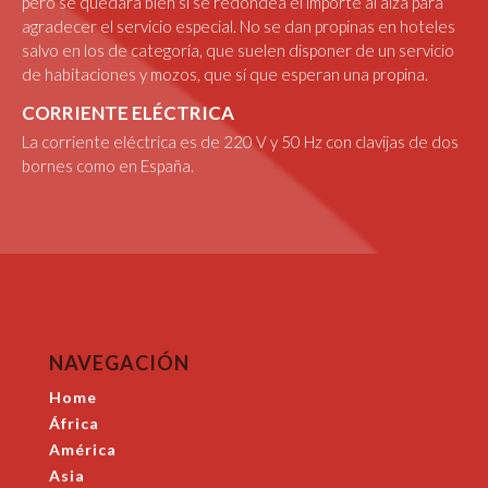
pero se quedará bien si se redondea el importe al alza para
agradecer el servicio especial. No se dan propinas en hoteles
salvo en los de categoría, que suelen disponer de un servicio
de habitaciones y mozos, que sí que esperan una propina.
CORRIENTE ELÉCTRICA
La corriente eléctrica es de 220 V y 50 Hz con clavijas de dos
bornes como en España.
NAVEGACIÓN
Home
África
América
Asia