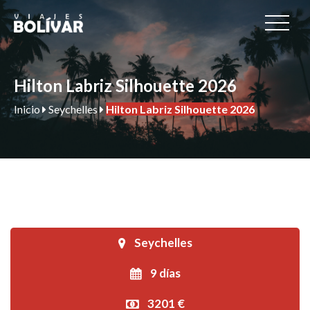
Hilton Labriz Silhouette 2026
Inicio
Seychelles
Hilton Labriz Silhouette 2026
Seychelles
9 días
3201 €