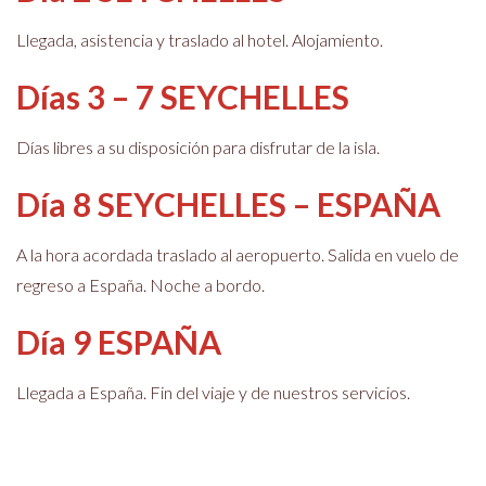
Llegada, asistencia y traslado al hotel. Alojamiento.
Días 3 – 7 SEYCHELLES
Días libres a su disposición para disfrutar de la isla.
Día 8 SEYCHELLES – ESPAÑA
A la hora acordada traslado al aeropuerto. Salida en vuelo de
regreso a España. Noche a bordo.
Día 9 ESPAÑA
Llegada a España. Fin del viaje y de nuestros servicios.