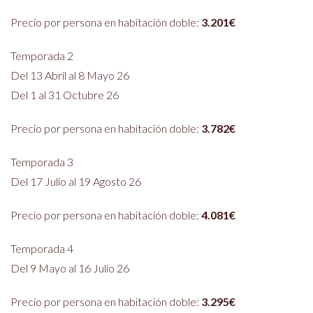
Precio por persona en habitación doble:
3.201€
Temporada 2
Del 13 Abril al 8 Mayo 26
Del 1 al 31 Octubre 26
Precio por persona en habitación doble:
3.782€
Temporada 3
Del 17 Julio al 19 Agosto 26
Precio por persona en habitación doble:
4.081€
Temporada 4
Del 9 Mayo al 16 Julio 26
Precio por persona en habitación doble:
3.295€