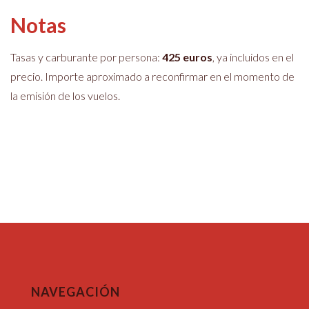
Notas
Tasas y carburante por persona:
425 euros
, ya incluidos en el
precio. Importe aproximado a reconfirmar en el momento de
la emisión de los vuelos.
NAVEGACIÓN