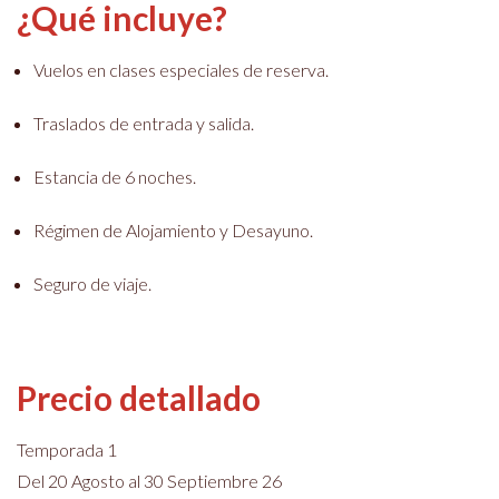
¿Qué incluye?
Vuelos en clases especiales de reserva.
Traslados de entrada y salida.
Estancia de 6 noches.
Régimen de Alojamiento y Desayuno.
Seguro de viaje.
Precio detallado
Temporada 1
Del 20 Agosto al 30 Septiembre 26