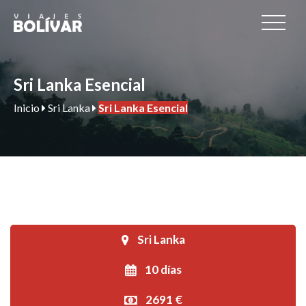
Sri Lanka Esencial
Inicio
Sri Lanka
Sri Lanka Esencial
Sri Lanka
10 días
2691 €