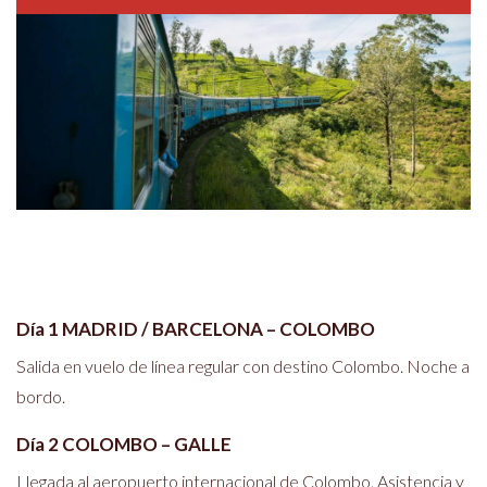
Día 1 MADRID / BARCELONA – COLOMBO
Salida en vuelo de línea regular con destino Colombo. Noche a
bordo.
Día 2 COLOMBO – GALLE
Llegada al aeropuerto internacional de Colombo. Asistencia y