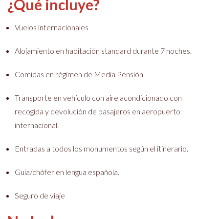
¿Qué incluye?
Vuelos internacionales
Alojamiento en habitación standard durante 7 noches.
Comidas en régimen de Media Pensión
Transporte en vehículo con aire acondicionado con
recogida y devolución de pasajeros en aeropuerto
internacional.
Entradas a todos los monumentos según el itinerario.
Guía/chófer en lengua española.
Seguro de viaje