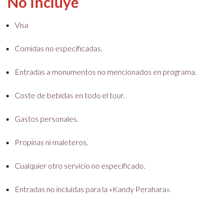
No Incluye
Visa
Comidas no especificadas.
Entradas a monumentos no mencionados en programa.
Coste de bebidas en todo el tour.
Gastos personales.
Propinas ni maleteros.
Cualquier otro servicio no especificado.
Entradas no incluidas para la «Kandy Perahara».