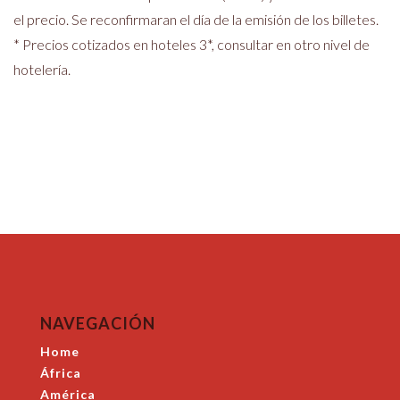
el precio. Se reconfirmaran el día de la emisión de los billetes.
* Precios cotizados en hoteles 3*, consultar en otro nivel de
hotelería.
NAVEGACIÓN
Home
África
América