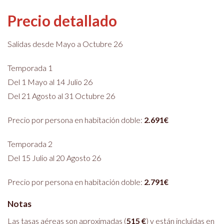
Precio detallado
Salidas desde Mayo a Octubre 26
Temporada 1
Del 1 Mayo al 14 Julio 26
Del 21 Agosto al 31 Octubre 26
Precio por persona en habitación doble:
2.691€
Temporada 2
Del 15 Julio al 20 Agosto 26
Precio por persona en habitación doble:
2.791€
Notas
Las tasas aéreas son aproximadas (
515 €
) y están incluidas en