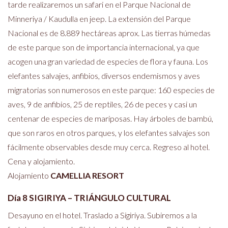
tarde realizaremos un safari en el Parque Nacional de
Minneriya / Kaudulla en jeep. La extensión del Parque
Nacional es de 8.889 hectáreas aprox. Las tierras húmedas
de este parque son de importancia internacional, ya que
acogen una gran variedad de especies de flora y fauna. Los
elefantes salvajes, anfibios, diversos endemismos y aves
migratorias son numerosos en este parque: 160 especies de
aves, 9 de anfibios, 25 de reptiles, 26 de peces y casi un
centenar de especies de mariposas. Hay árboles de bambú,
que son raros en otros parques, y los elefantes salvajes son
fácilmente observables desde muy cerca. Regreso al hotel.
Cena y alojamiento.
Alojamiento
CAMELLIA RESORT
Día 8 SIGIRIYA – TRIÁNGULO CULTURAL
Desayuno en el hotel. Traslado a Sigiriya. Subiremos a la