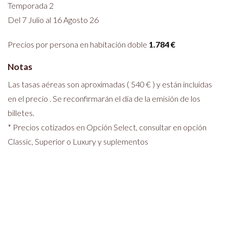
Temporada 2
Del 7 Julio al 16 Agosto 26
Precios por persona en habitación doble
1.784 €
Notas
Las tasas aéreas son aproximadas ( 540 € ) y están incluidas
en el precio . Se reconfirmarán el día de la emisión de los
billetes.
* Precios cotizados en Opción Select, consultar en opción
Classic, Superior o Luxury y suplementos