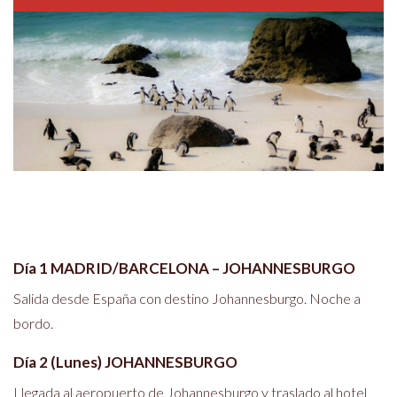
Día 1 MADRID/BARCELONA – JOHANNESBURGO
Salida desde España con destino Johannesburgo. Noche a
bordo.
Día 2 (Lunes) JOHANNESBURGO
Llegada al aeropuerto de Johannesburgo y traslado al hotel