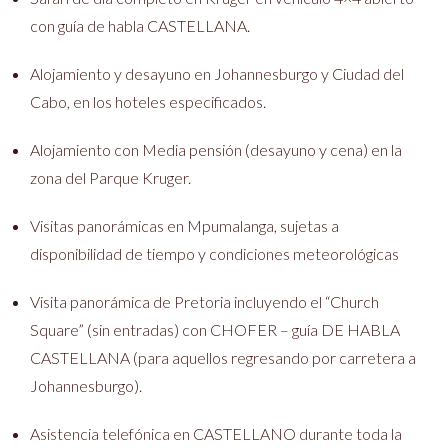
con guía de habla CASTELLANA.
Alojamiento y desayuno en Johannesburgo y Ciudad del
Cabo, en los hoteles especificados.
Alojamiento con Media pensión (desayuno y cena) en la
zona del Parque Kruger.
Visitas panorámicas en Mpumalanga, sujetas a
disponibilidad de tiempo y condiciones meteorológicas
Visita panorámica de Pretoria incluyendo el “Church
Square” (sin entradas) con CHOFER – guía DE HABLA
CASTELLANA (para aquellos regresando por carretera a
Johannesburgo).
Asistencia telefónica en CASTELLANO durante toda la