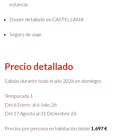
estancia.
Dosier detallado en CASTELLANA
Seguro de viaje
Precio detallado
Salidas durante todo el año 2026 en domingos
Temporada 1
Del 6 Enero al 6 Julio 26
Del 17 Agosto al 31 Diciembre 26
Precios por persona en habitación doble
1.697 €