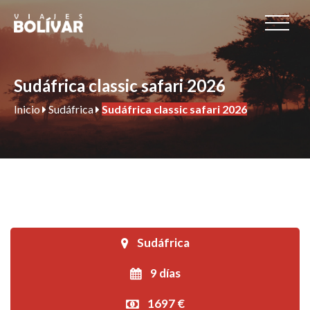
Sudáfrica classic safari 2026
Inicio
Sudáfrica
Sudáfrica classic safari 2026
Sudáfrica
9 días
1697 €