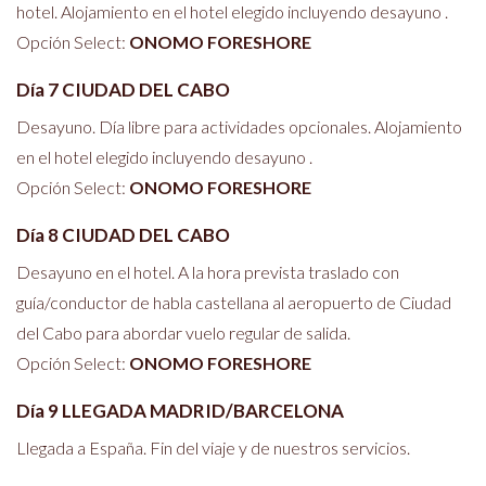
hotel. Alojamiento en el hotel elegido incluyendo desayuno .
Opción Select:
ONOMO FORESHORE
Día 7 CIUDAD DEL CABO
Desayuno. Día libre para actividades opcionales. Alojamiento
en el hotel elegido incluyendo desayuno .
Opción Select:
ONOMO FORESHORE
Día 8 CIUDAD DEL CABO
Desayuno en el hotel. A la hora prevista traslado con
guía/conductor de habla castellana al aeropuerto de Ciudad
del Cabo para abordar vuelo regular de salida.
Opción Select:
ONOMO FORESHORE
Día 9 LLEGADA MADRID/BARCELONA
Llegada a España. Fin del viaje y de nuestros servicios.