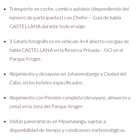
Transporte en coche, combi o autobús (dependiendo del
número de participantes) con Chofer – Guía de habla
CASTELLANA durante todo el viaje.
3 Safaris fotográficos en vehículo 4×4 abierto con guía de
habla CASTELLANA en la Reserva Privada – NO en el
Parque Kruger.
Alojamiento y desayuno en Johannesburgo y Ciudad del
Cabo, en los hoteles especificados.
Alojamiento con Pensión completa (desayuno, almuerzo y
cena) en la zona del Parque Kruger.
Visitas panorámicas en Mpumalanga, sujetas a
disponibilidad de tiempo y condiciones meteorológicas.