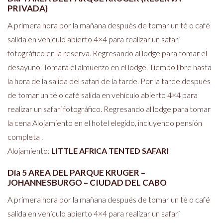
PRIVADA)
A primera hora por la mañana después de tomar un té o café
salida en vehículo abierto 4×4 para realizar un safari
fotográfico en la reserva. Regresando al lodge para tomar el
desayuno. Tomará el almuerzo en el lodge. Tiempo libre hasta
la hora de la salida del safari de la tarde. Por la tarde después
de tomar un té o café salida en vehículo abierto 4×4 para
realizar un safari fotográfico. Regresando al lodge para tomar
la cena Alojamiento en el hotel elegido, incluyendo pensión
completa .
Alojamiento:
LITTLE AFRICA TENTED SAFARI
Día 5 AREA DEL PARQUE KRUGER –
JOHANNESBURGO – CIUDAD DEL CABO
A primera hora por la mañana después de tomar un té o café
salida en vehículo abierto 4×4 para realizar un safari