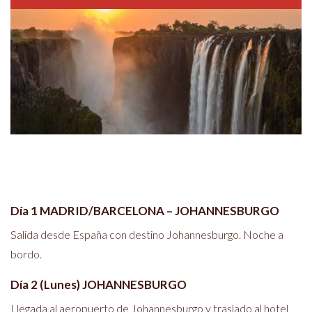
Día 1 MADRID/BARCELONA – JOHANNESBURGO
Salida desde España con destino Johannesburgo. Noche a
bordo.
Día 2 (Lunes) JOHANNESBURGO
Llegada al aeropuerto de Johannesburgo y traslado al hotel