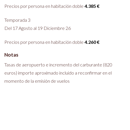
Precios por persona en habitación doble
4.385 €
Temporada 3
Del 17 Agosto al 19 Diciembre 26
Precios por persona en habitación doble
4.260 €
Notas
Tasas de aeropuerto e incremento del carburante (820
euros) importe aproximado incluido a reconfirmar en el
momento de la emisión de vuelos