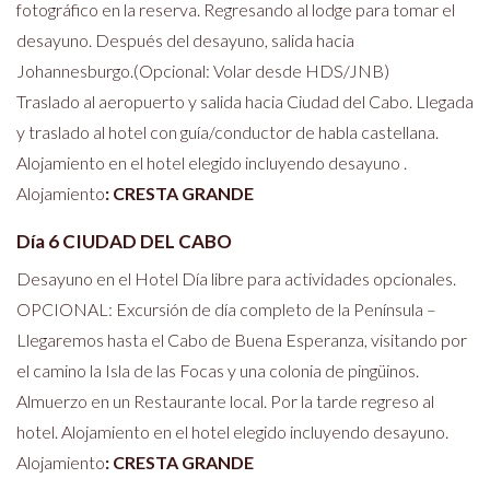
fotográfico en la reserva. Regresando al lodge para tomar el
desayuno. Después del desayuno, salida hacia
Johannesburgo.(Opcional: Volar desde HDS/JNB)
Traslado al aeropuerto y salida hacia Ciudad del Cabo. Llegada
y traslado al hotel con guía/conductor de habla castellana.
Alojamiento en el hotel elegido incluyendo desayuno .
Alojamiento
:
CRESTA GRANDE
Día 6 CIUDAD DEL CABO
Desayuno en el Hotel Día libre para actividades opcionales.
OPCIONAL: Excursión de día completo de la Península –
Llegaremos hasta el Cabo de Buena Esperanza, visitando por
el camino la Isla de las Focas y una colonia de pingüinos.
Almuerzo en un Restaurante local. Por la tarde regreso al
hotel. Alojamiento en el hotel elegido incluyendo desayuno.
Alojamiento
:
CRESTA GRANDE