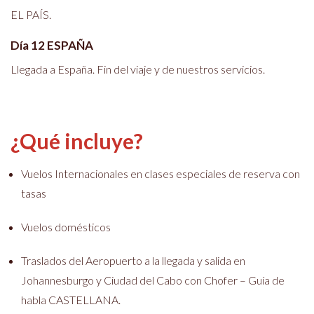
EL PAÍS.
Día 12 ESPAÑA
Llegada a España. Fin del viaje y de nuestros servicios.
¿Qué incluye?
Vuelos Internacionales en clases especiales de reserva con
tasas
Vuelos domésticos
Traslados del Aeropuerto a la llegada y salida en
Johannesburgo y Ciudad del Cabo con Chofer – Guía de
habla CASTELLANA.