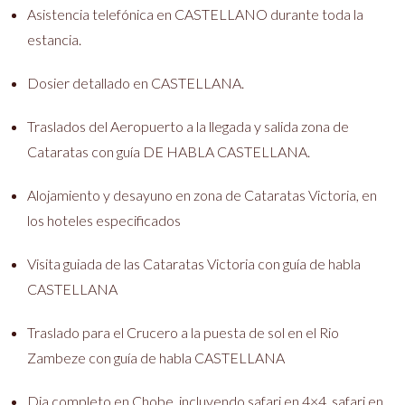
Asistencia telefónica en CASTELLANO durante toda la
estancia.
Dosier detallado en CASTELLANA.
Traslados del Aeropuerto a la llegada y salida zona de
Cataratas con guía DE HABLA CASTELLANA.
Alojamiento y desayuno en zona de Cataratas Victoria, en
los hoteles especificados
Visita guiada de las Cataratas Victoria con guía de habla
CASTELLANA
Traslado para el Crucero a la puesta de sol en el Rio
Zambeze con guía de habla CASTELLANA
Dia completo en Chobe, incluyendo safari en 4×4, safari en