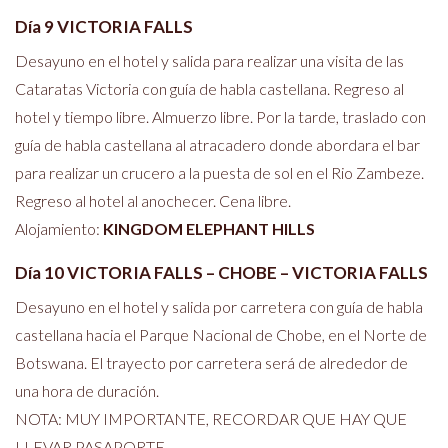
Día 9 VICTORIA FALLS
Desayuno en el hotel y salida para realizar una visita de las
Cataratas Victoria con guía de habla castellana. Regreso al
hotel y tiempo libre. Almuerzo libre. Por la tarde, traslado con
guía de habla castellana al atracadero donde abordara el bar
para realizar un crucero a la puesta de sol en el Rio Zambeze.
Regreso al hotel al anochecer. Cena libre.
Alojamiento:
KINGDOM ELEPHANT HILLS
Día 10 VICTORIA FALLS – CHOBE – VICTORIA FALLS
Desayuno en el hotel y salida por carretera con guía de habla
castellana hacia el Parque Nacional de Chobe, en el Norte de
Botswana. El trayecto por carretera será de alrededor de
una hora de duración.
NOTA: MUY IMPORTANTE, RECORDAR QUE HAY QUE
LLEVAR PASAPORTE.