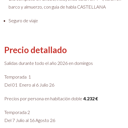
barco y almuerzo, con guia de habla CASTELLANA
Seguro de viaje
Precio detallado
Salidas durante todo el año 2026 en domingos
Temporada 1
Del 01 Enero al 6 Julio 26
Precios por persona en habitación doble
4.232 €
Temporada 2
Del 7 Julio al 16 Agosto 26