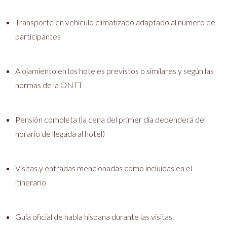
Transporte en vehículo climatizado adaptado al número de
participantes
Alojamiento en los hoteles previstos o similares y según las
normas de la ONTT
Pensión completa (la cena del primer día dependerá del
horario de llegada al hotel)
Visitas y entradas mencionadas como incluidas en el
itinerario
Guía oficial de habla hispana durante las visitas.