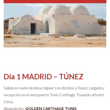
Día 1 MADRID – TÚNEZ
Salida en vuelo de línea regular con destino a Túnez.
Llegada y
recepción en el aeropuerto
Tunis-Carthage. Traslado al hotel.
Cena.
Alojamiento:
GOLDEN CARTHAGE TUNIS