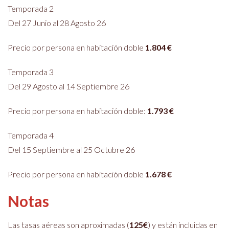
Temporada 2
Del 27 Junio al 28 Agosto 26
Precio por persona en habitación doble
1.804
€
Temporada 3
Del 29 Agosto al 14 Septiembre 26
Precio por persona en habitación doble:
1.793 €
Temporada 4
Del 15 Septiembre al 25 Octubre 26
Precio por persona en habitación doble
1.678
€
Notas
Las tasas aéreas son aproximadas (
125€
) y están incluidas en