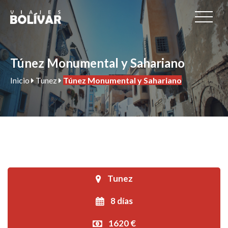
Túnez Monumental y Sahariano
Inicio
Tunez
Túnez Monumental y Sahariano
Tunez
8 días
1620 €