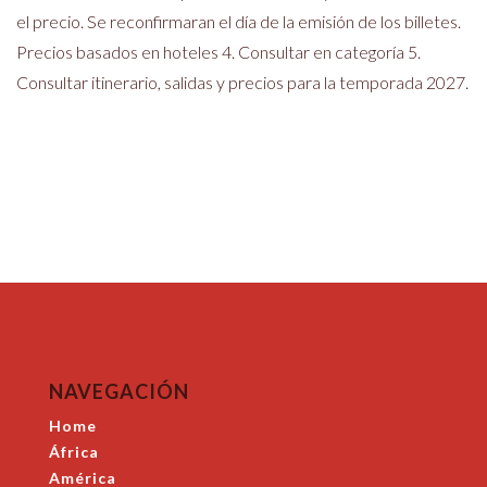
el precio. Se reconfirmaran el día de la emisión de los billetes.
Precios basados en hoteles 4. Consultar en categoría 5.
Consultar itinerario, salidas y precios para la temporada 2027.
NAVEGACIÓN
Home
África
América