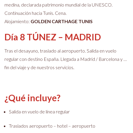
medina, declarada patrimonio mundial de la UNESCO.
Continuación hacia Tunis. Cena.
Alojamiento:
GOLDEN CARTHAGE TUNIS
Día 8 TÚNEZ – MADRID
Tras el desayuno, traslado al aeropuerto. Salida en vuelo
regular con destino España. Llegada a Madrid / Barcelona y …
fin del viaje y de nuestros servicios.
¿Qué incluye?
Salida en vuelo de línea regular
Traslados aeropuerto – hotel – aeropuerto