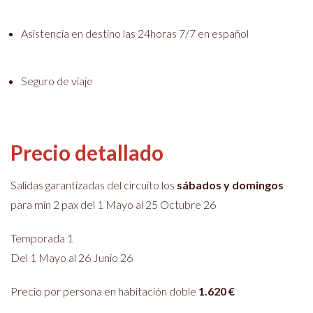
Asistencia en destino las 24horas 7/7 en español
Seguro de viaje
Precio detallado
Salidas garantizadas del circuito los
sábados
y domingos
para mín 2 pax del 1 Mayo al 25 Octubre 26
Temporada 1
Del 1 Mayo al 26 Junio 26
Precio por persona en habitación doble
1.620
€